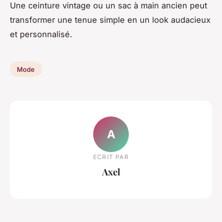
Une ceinture vintage ou un sac à main ancien peut
transformer une tenue simple en un look audacieux
et personnalisé.
Mode
A
ECRIT PAR
Axel