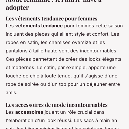
adopter
Les vêtements tendance pour femmes
Les
vêtements tendance
pour femmes cette saison
incluent des pièces qui allient style et confort. Les
robes en satin, les chemises oversize et les
pantalons à taille haute sont des incontournables.
Ces pièces permettent de créer des looks élégants
et modernes. Le satin, par exemple, apporte une
touche de chic à toute tenue, qu'il s'agisse d'une
robe de soirée ou d'un top pour un déjeuner entre
amis.
Les accessoires de mode incontournables
Les
accessoires
jouent un rôle crucial dans
l'élaboration d'un look réussi. Les sacs à main en
cuir, les bijoux minimalistes et les ceintures larges