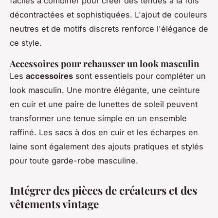
faciles à combiner pour créer des tenues à la fois
décontractées et sophistiquées. L'ajout de couleurs
neutres et de motifs discrets renforce l'élégance de
ce style.
Accessoires pour rehausser un look masculin
Les
accessoires
sont essentiels pour compléter un
look masculin. Une montre élégante, une ceinture
en cuir et une paire de lunettes de soleil peuvent
transformer une tenue simple en un ensemble
raffiné. Les sacs à dos en cuir et les écharpes en
laine sont également des ajouts pratiques et stylés
pour toute garde-robe masculine.
Intégrer des pièces de créateurs et des
vêtements vintage