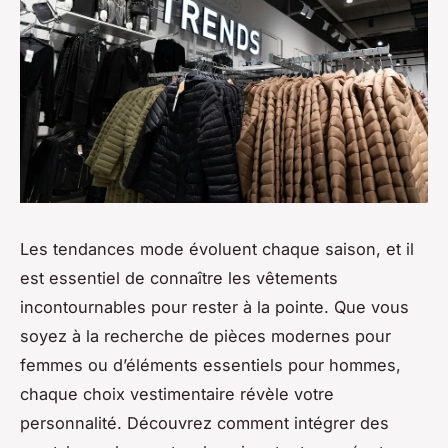
Les tendances mode évoluent chaque saison, et il
est essentiel de connaître les vêtements
incontournables pour rester à la pointe. Que vous
soyez à la recherche de pièces modernes pour
femmes ou d’éléments essentiels pour hommes,
chaque choix vestimentaire révèle votre
personnalité. Découvrez comment intégrer des