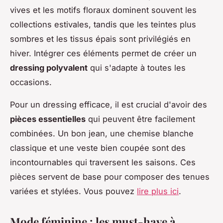
vives et les motifs floraux dominent souvent les
collections estivales, tandis que les teintes plus
sombres et les tissus épais sont privilégiés en
hiver. Intégrer ces éléments permet de créer un
dressing polyvalent
qui s'adapte à toutes les
occasions.
Pour un dressing efficace, il est crucial d'avoir des
pièces essentielles
qui peuvent être facilement
combinées. Un bon jean, une chemise blanche
classique et une veste bien coupée sont des
incontournables qui traversent les saisons. Ces
pièces servent de base pour composer des tenues
variées et stylées. Vous pouvez
lire plus ici
.
Mode féminine : les must-have à