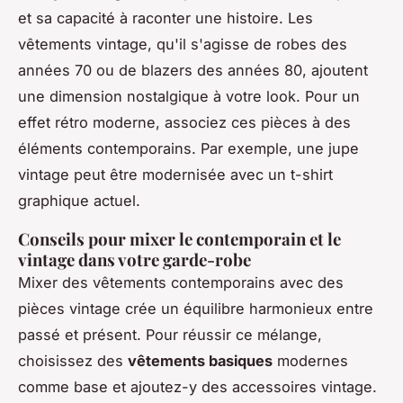
et sa capacité à raconter une histoire. Les
vêtements vintage, qu'il s'agisse de robes des
années 70 ou de blazers des années 80, ajoutent
une dimension nostalgique à votre look. Pour un
effet rétro moderne, associez ces pièces à des
éléments contemporains. Par exemple, une jupe
vintage peut être modernisée avec un t-shirt
graphique actuel.
Conseils pour mixer le contemporain et le
vintage dans votre garde-robe
Mixer des vêtements contemporains avec des
pièces vintage crée un équilibre harmonieux entre
passé et présent. Pour réussir ce mélange,
choisissez des
vêtements basiques
modernes
comme base et ajoutez-y des accessoires vintage.