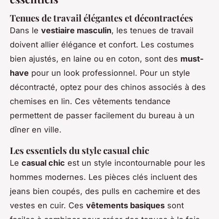
Tenues de travail élégantes et décontractées
Dans le
vestiaire masculin
, les tenues de travail
doivent allier élégance et confort. Les costumes
bien ajustés, en laine ou en coton, sont des
must-
have
pour un look professionnel. Pour un style
décontracté, optez pour des chinos associés à des
chemises en lin. Ces vêtements tendance
permettent de passer facilement du bureau à un
dîner en ville.
Les essentiels du style casual chic
Le
casual chic
est un style incontournable pour les
hommes modernes. Les pièces clés incluent des
jeans bien coupés, des pulls en cachemire et des
vestes en cuir. Ces
vêtements basiques
sont