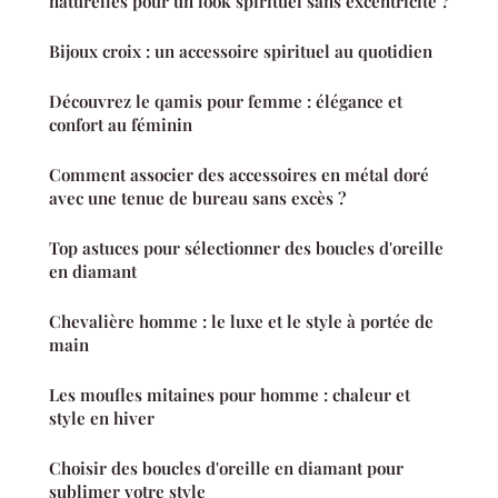
naturelles pour un look spirituel sans excentricité ?
Bijoux croix : un accessoire spirituel au quotidien
Découvrez le qamis pour femme : élégance et
confort au féminin
Comment associer des accessoires en métal doré
avec une tenue de bureau sans excès ?
Top astuces pour sélectionner des boucles d'oreille
en diamant
Chevalière homme : le luxe et le style à portée de
main
Les moufles mitaines pour homme : chaleur et
style en hiver
Choisir des boucles d'oreille en diamant pour
sublimer votre style