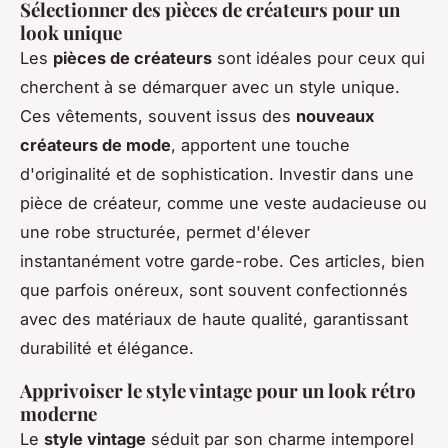
Sélectionner des pièces de créateurs pour un
look unique
Les
pièces de créateurs
sont idéales pour ceux qui
cherchent à se démarquer avec un style unique.
Ces vêtements, souvent issus des
nouveaux
créateurs de mode
, apportent une touche
d'originalité et de sophistication. Investir dans une
pièce de créateur, comme une veste audacieuse ou
une robe structurée, permet d'élever
instantanément votre garde-robe. Ces articles, bien
que parfois onéreux, sont souvent confectionnés
avec des matériaux de haute qualité, garantissant
durabilité et élégance.
Apprivoiser le style vintage pour un look rétro
moderne
Le
style vintage
séduit par son charme intemporel