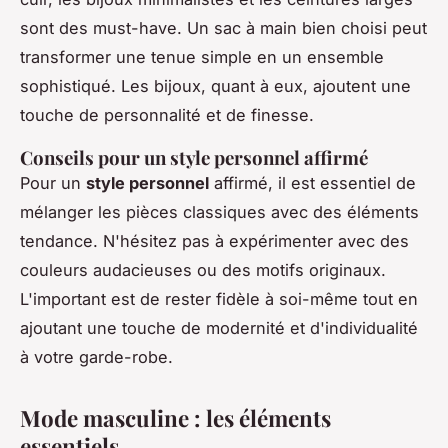
sont des must-have. Un sac à main bien choisi peut
transformer une tenue simple en un ensemble
sophistiqué. Les bijoux, quant à eux, ajoutent une
touche de personnalité et de finesse.
Conseils pour un style personnel affirmé
Pour un
style personnel
affirmé, il est essentiel de
mélanger les pièces classiques avec des éléments
tendance. N'hésitez pas à expérimenter avec des
couleurs audacieuses ou des motifs originaux.
L'important est de rester fidèle à soi-même tout en
ajoutant une touche de modernité et d'individualité
à votre garde-robe.
Mode masculine : les éléments
essentiels