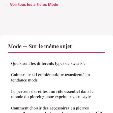
← Voir tous les articles Mode
Mode — Sur le même sujet
Quels sont les différents types de sweats ?
Colmar : le ski emblématique transformé en
tendance mode
Le perceur d'oreilles : un rôle essentiel dans le
monde du piercing pour exprimer votre style
Comment choisir des accessoires en pierres