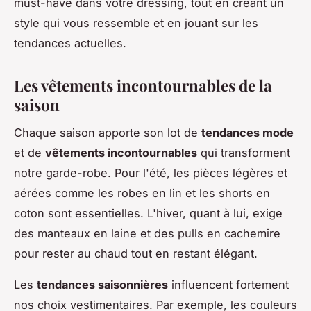
must-have dans votre dressing, tout en créant un
style qui vous ressemble et en jouant sur les
tendances actuelles.
Les vêtements incontournables de la
saison
Chaque saison apporte son lot de
tendances mode
et de
vêtements incontournables
qui transforment
notre garde-robe. Pour l'été, les pièces légères et
aérées comme les robes en lin et les shorts en
coton sont essentielles. L'hiver, quant à lui, exige
des manteaux en laine et des pulls en cachemire
pour rester au chaud tout en restant élégant.
Les
tendances saisonnières
influencent fortement
nos choix vestimentaires. Par exemple, les couleurs