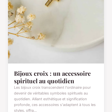
Bijoux croix : un accessoire
spirituel au quotidien
Les bijoux croix transcendent l'ordinaire pour
devenir de véritables symboles spirituels au
quotidien. Alliant esthétique et signification
profonde, ces accessoires s'adaptent à tous les
styles, offra...