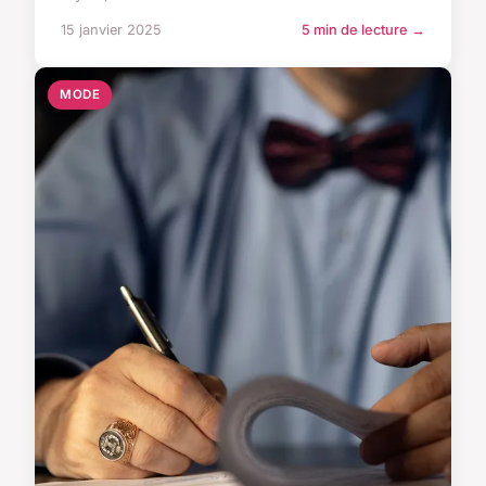
15 janvier 2025
5 min de lecture →
MODE