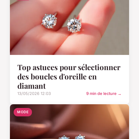
Top astuces pour sélectionner
des boucles d'oreille en
diamant
13/05/2026 12:03
9 min de lecture →
MODE