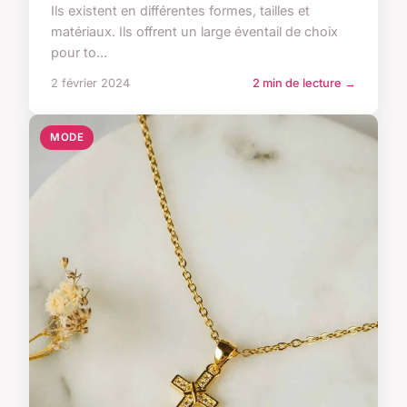
Ils existent en différentes formes, tailles et
matériaux. Ils offrent un large éventail de choix
pour to...
2 février 2024
2 min de lecture →
MODE