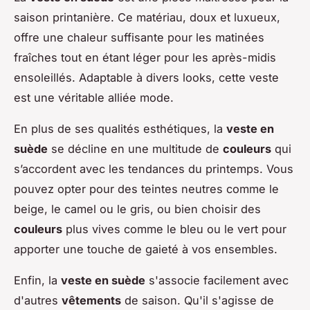
saison printanière. Ce matériau, doux et luxueux,
offre une chaleur suffisante pour les matinées
fraîches tout en étant léger pour les après-midis
ensoleillés. Adaptable à divers looks, cette veste
est une véritable alliée mode.
En plus de ses qualités esthétiques, la
veste en
suède
se décline en une multitude de
couleurs
qui
s’accordent avec les tendances du printemps. Vous
pouvez opter pour des teintes neutres comme le
beige, le camel ou le gris, ou bien choisir des
couleurs
plus vives comme le bleu ou le vert pour
apporter une touche de gaieté à vos ensembles.
Enfin, la
veste en suède
s'associe facilement avec
d'autres
vêtements
de saison. Qu'il s'agisse de