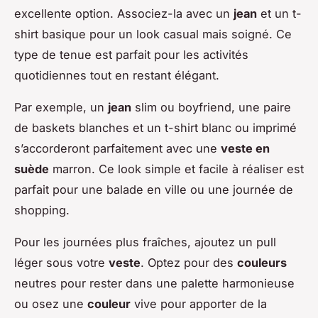
excellente option. Associez-la avec un
jean
et un t-
shirt basique pour un look casual mais soigné. Ce
type de tenue est parfait pour les activités
quotidiennes tout en restant élégant.
Par exemple, un
jean
slim ou boyfriend, une paire
de baskets blanches et un t-shirt blanc ou imprimé
s’accorderont parfaitement avec une
veste en
suède
marron. Ce look simple et facile à réaliser est
parfait pour une balade en ville ou une journée de
shopping.
Pour les journées plus fraîches, ajoutez un pull
léger sous votre
veste
. Optez pour des
couleurs
neutres pour rester dans une palette harmonieuse
ou osez une
couleur
vive pour apporter de la