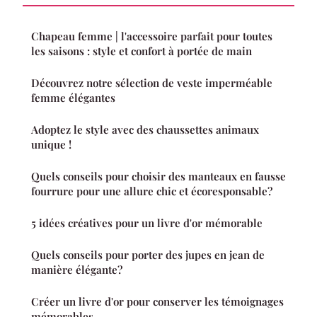
Chapeau femme | l'accessoire parfait pour toutes
les saisons : style et confort à portée de main
Découvrez notre sélection de veste imperméable
femme élégantes
Adoptez le style avec des chaussettes animaux
unique !
Quels conseils pour choisir des manteaux en fausse
fourrure pour une allure chic et écoresponsable?
5 idées créatives pour un livre d'or mémorable
Quels conseils pour porter des jupes en jean de
manière élégante?
Créer un livre d'or pour conserver les témoignages
mémorables