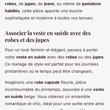
robes
, de
jupes
, de
jeans
, ou même de
pantalons
habillés
, cette pièce apporte une touche
sophistiquée et moderne à toutes vos tenues.
Associer la veste en suède avec des
robes et des jupes
Pour un look féminin et élégant, pensez à porter
votre
veste en suède
avec des
robes
ou des
jupes
.
Ce mariage de style est parfait pour les journées
printanières où le temps peut être changeant.
Imaginons une
robe capsule
fleurie, pièce
incontournable du printemps, associée à une
veste
en suède
beige. Vous obtenez un ensemble
romantique et chic, idéal pour une sortie entre amis