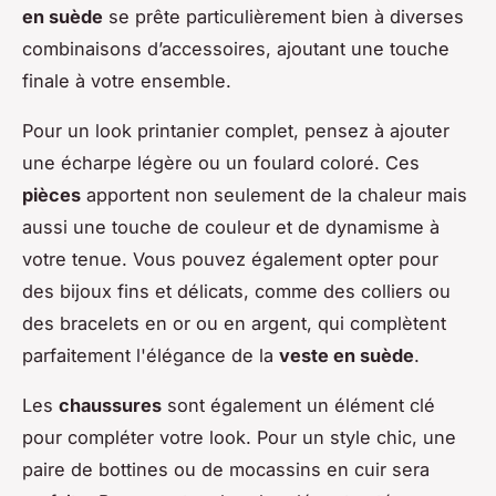
en suède
se prête particulièrement bien à diverses
combinaisons d’accessoires, ajoutant une touche
finale à votre ensemble.
Pour un look printanier complet, pensez à ajouter
une écharpe légère ou un foulard coloré. Ces
pièces
apportent non seulement de la chaleur mais
aussi une touche de couleur et de dynamisme à
votre tenue. Vous pouvez également opter pour
des bijoux fins et délicats, comme des colliers ou
des bracelets en or ou en argent, qui complètent
parfaitement l'élégance de la
veste en suède
.
Les
chaussures
sont également un élément clé
pour compléter votre look. Pour un style chic, une
paire de bottines ou de mocassins en cuir sera