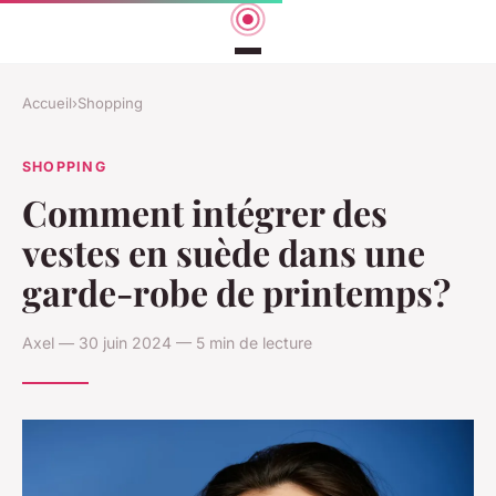
Accueil
›
Shopping
SHOPPING
Comment intégrer des
vestes en suède dans une
garde-robe de printemps?
Axel — 30 juin 2024 — 5 min de lecture