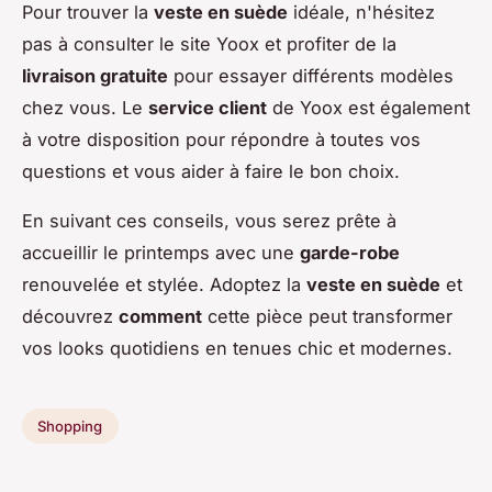
Pour trouver la
veste en suède
idéale, n'hésitez
pas à consulter le site Yoox et profiter de la
livraison gratuite
pour essayer différents modèles
chez vous. Le
service client
de Yoox est également
à votre disposition pour répondre à toutes vos
questions et vous aider à faire le bon choix.
En suivant ces conseils, vous serez prête à
accueillir le printemps avec une
garde-robe
renouvelée et stylée. Adoptez la
veste en suède
et
découvrez
comment
cette pièce peut transformer
vos looks quotidiens en tenues chic et modernes.
Shopping