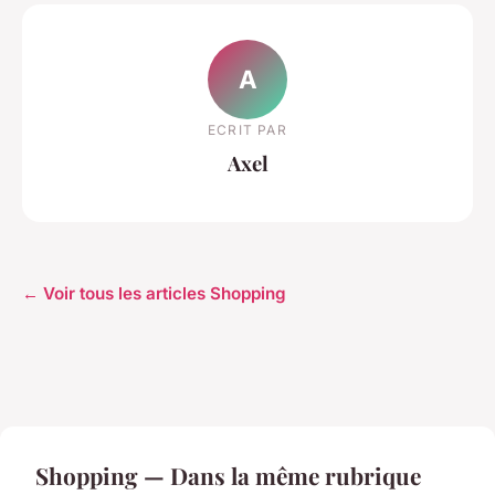
A
ECRIT PAR
Axel
← Voir tous les articles Shopping
Shopping — Dans la même rubrique