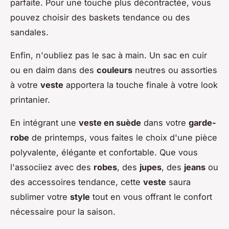
parfaite. Pour une touche plus décontractée, vous
pouvez choisir des baskets tendance ou des
sandales.
Enfin, n'oubliez pas le sac à main. Un sac en cuir
ou en daim dans des
couleurs
neutres ou assorties
à votre
veste
apportera la touche finale à votre look
printanier.
En intégrant une
veste en suède
dans votre
garde-
robe
de printemps, vous faites le choix d'une pièce
polyvalente, élégante et confortable. Que vous
l'associiez avec des
robes
, des
jupes
, des
jeans
ou
des accessoires tendance, cette
veste
saura
sublimer votre
style
tout en vous offrant le confort
nécessaire pour la saison.