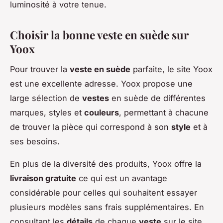
luminosité à votre tenue.
Choisir la bonne veste en suède sur
Yoox
Pour trouver la
veste en suède
parfaite, le site Yoox
est une excellente adresse. Yoox propose une
large sélection de
vestes
en suède de différentes
marques, styles et
couleurs
, permettant à chacune
de trouver la pièce qui correspond à son
style
et à
ses besoins.
En plus de la diversité des produits, Yoox offre la
livraison gratuite
ce qui est un avantage
considérable pour celles qui souhaitent essayer
plusieurs modèles sans frais supplémentaires. En
consultant les
détails
de chaque
veste
sur le site,