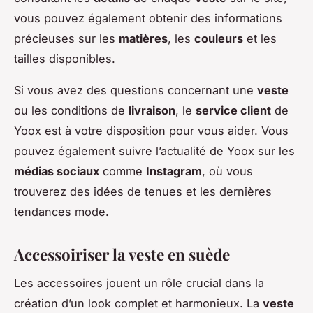
vous pouvez également obtenir des informations
précieuses sur les
matières
, les
couleurs
et les
tailles disponibles.
Si vous avez des questions concernant une
veste
ou les conditions de
livraison
, le
service client
de
Yoox est à votre disposition pour vous aider. Vous
pouvez également suivre l’actualité de Yoox sur les
médias sociaux
comme
Instagram
, où vous
trouverez des idées de tenues et les dernières
tendances mode.
Accessoiriser la veste en suède
Les accessoires jouent un rôle crucial dans la
création d’un look complet et harmonieux. La
veste